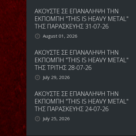
ΑΚΟΥΣΤΕ ΣΕ ΕΠΑΝΑΛΗΨΗ ΤΗΝ
ΕΚΠΟΜΠΗ "THIS IS HEAVY METAL"
ΤΗΣ ΠΑΡΑΣΚΕΥΗΣ 31-07-26
August 01, 2026
ΑΚΟΥΣΤΕ ΣΕ ΕΠΑΝΑΛΗΨΗ ΤΗΝ
ΕΚΠΟΜΠΗ "THIS IS HEAVY METAL"
ΤΗΣ ΤΡΙΤΗΣ 28-07-26
July 29, 2026
ΑΚΟΥΣΤΕ ΣΕ ΕΠΑΝΑΛΗΨΗ ΤΗΝ
ΕΚΠΟΜΠΗ "THIS IS HEAVY METAL"
ΤΗΣ ΠΑΡΑΣΚΕΥΗΣ 24-07-26
July 25, 2026