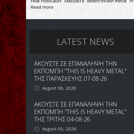
Final Holocaust
Massacra
death/thrash metal
Fr
Read more
about
Massacra-
Final
Holocaust
LATEST NEWS
ΑΚΟΥΣΤΕ ΣΕ ΕΠΑΝΑΛΗΨΗ ΤΗΝ
ΕΚΠΟΜΠΗ "THIS IS HEAVY METAL"
ΤΗΣ ΠΑΡΑΣΚΕΥΗΣ 07-08-26
August 08, 2026
ΑΚΟΥΣΤΕ ΣΕ ΕΠΑΝΑΛΗΨΗ ΤΗΝ
ΕΚΠΟΜΠΗ "THIS IS HEAVY METAL"
ΤΗΣ ΤΡΙΤΗΣ 04-08-26
August 05, 2026