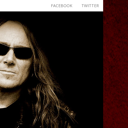
FACEBOOK
TWITTER