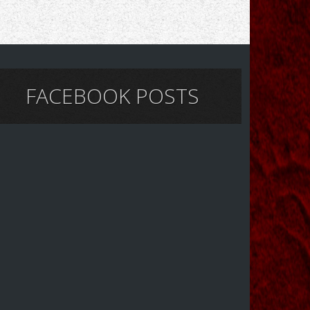
FACEBOOK POSTS