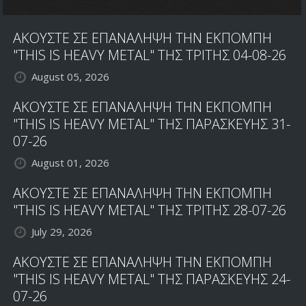
to
Awaken
ΑΚΟΥΣΤΕ ΣΕ ΕΠΑΝΑΛΗΨΗ ΤΗΝ ΕΚΠΟΜΠΗ
the
Dreamer
"THIS IS HEAVY METAL" ΤΗΣ ΤΡΙΤΗΣ 04-08-26
August 05, 2026
ΑΚΟΥΣΤΕ ΣΕ ΕΠΑΝΑΛΗΨΗ ΤΗΝ ΕΚΠΟΜΠΗ
"THIS IS HEAVY METAL" ΤΗΣ ΠΑΡΑΣΚΕΥΗΣ 31-
07-26
August 01, 2026
ΑΚΟΥΣΤΕ ΣΕ ΕΠΑΝΑΛΗΨΗ ΤΗΝ ΕΚΠΟΜΠΗ
"THIS IS HEAVY METAL" ΤΗΣ ΤΡΙΤΗΣ 28-07-26
July 29, 2026
ΑΚΟΥΣΤΕ ΣΕ ΕΠΑΝΑΛΗΨΗ ΤΗΝ ΕΚΠΟΜΠΗ
"THIS IS HEAVY METAL" ΤΗΣ ΠΑΡΑΣΚΕΥΗΣ 24-
07-26