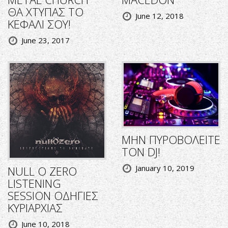
ΘΑ ΧΤΥΠΑΣ ΤΟ
June 12, 2018
ΚΕΦΑΛΙ ΣΟΥ!
June 23, 2017
ΜΗΝ ΠΥΡΟΒΟΛΕΙΤΕ
ΤΟΝ DJ!
January 10, 2019
NULL O ZERO
LISTENING
SESSION ΟΔΗΓΙΕΣ
ΚΥΡΙΑΡΧΙΑΣ
June 10, 2018