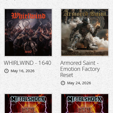
WHIRLWIND - 1640
Armored Saint -
Emotion Factory
May 16, 2026
Reset
May 24, 2026