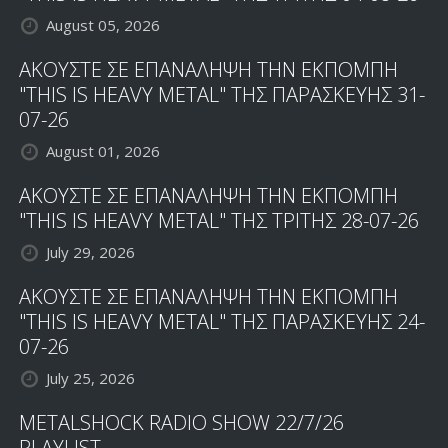
August 05, 2026
ΑΚΟΥΣΤΕ ΣΕ ΕΠΑΝΑΛΗΨΗ ΤΗΝ ΕΚΠΟΜΠΗ
"THIS IS HEAVY METAL" ΤΗΣ ΠΑΡΑΣΚΕΥΗΣ 31-
07-26
August 01, 2026
ΑΚΟΥΣΤΕ ΣΕ ΕΠΑΝΑΛΗΨΗ ΤΗΝ ΕΚΠΟΜΠΗ
"THIS IS HEAVY METAL" ΤΗΣ ΤΡΙΤΗΣ 28-07-26
July 29, 2026
ΑΚΟΥΣΤΕ ΣΕ ΕΠΑΝΑΛΗΨΗ ΤΗΝ ΕΚΠΟΜΠΗ
"THIS IS HEAVY METAL" ΤΗΣ ΠΑΡΑΣΚΕΥΗΣ 24-
07-26
July 25, 2026
METALSHOCK RADIO SHOW 22/7/26
PLAYLIST