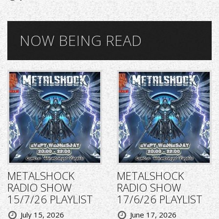
NOW BEING READ
METALSHOCK
METALSHOCK
RADIO SHOW
RADIO SHOW
15/7/26 PLAYLIST
17/6/26 PLAYLIST
July 15, 2026
June 17, 2026