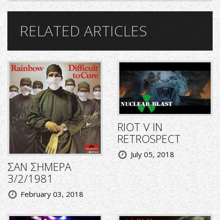
RELATED ARTICLES
RIOT V IN
RETROSPECT
July 05, 2018
ΣΑΝ ΣΗΜΕΡΑ
3/2/1981
February 03, 2018