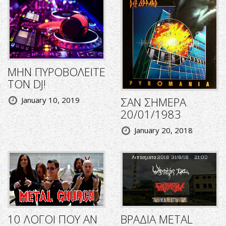
ΜΗΝ ΠΥΡΟΒΟΛΕΙΤΕ
ΤΟΝ DJ!
ΣΑΝ ΣΗΜΕΡΑ
January 10, 2019
20/01/1983
January 20, 2018
10 ΛΟΓΟΙ ΠΟΥ ΑΝ
ΒΡΑΔΙΑ METAL