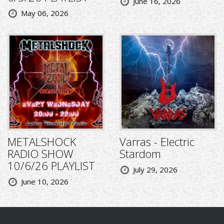
June 16, 2026
May 06, 2026
METALSHOCK
Varras - Electric
RADIO SHOW
Stardom
10/6/26 PLAYLIST
July 29, 2026
June 10, 2026