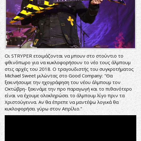
Οι STRYPER ετοιμάζονται να μπουν στο στούντιο το
φθινόπωρο για να κυκλοφορήσουν το νέο τους άλμπουμ
στις αρχές του 2018. Ο τραγουδιστής του συγκροτήματος
Michael Sweet μιλώντας στο Good Company: "Θα
ξεκινήσουμε την ηχογράφηση του νέου άλμπουμ τον
Οκτώβρη- ξεκινάμε την προ παραγωγή και το πιθανότερο
είναι να έχουμε ολοκληρώσει το άλμπουμ λίγο πριν τα
Χριστούγεννα. Αν θα έπρεπε να μαντέψω λογικά θα
κυκλοφορήσει γύρω στον Απρίλιο."