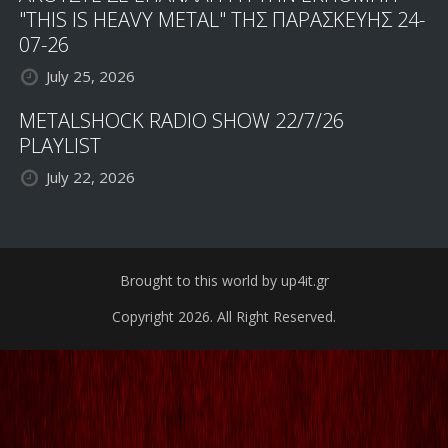
"THIS IS HEAVY METAL" ΤΗΣ ΠΑΡΑΣΚΕΥΗΣ 24-
07-26
July 25, 2026
METALSHOCK RADIO SHOW 22/7/26
PLAYLIST
July 22, 2026
Brought to this world by up4it.gr
Copyright 2026. All Right Reserved.