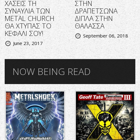
ΧΑΣΕΙΣ ΤΗ
ΣΤΗΝ
ΣΥΝΑΥΛΙΑ ΤΩΝ
ΔΡΑΠΕΤΣΩΝΑ
METAL CHURCH
ΔΙΠΛΑ ΣΤΗΝ
ΘΑ ΧΤΥΠΑΣ ΤΟ
ΘΑΛΑΣΣΑ
ΚΕΦΑΛΙ ΣΟΥ!
September 06, 2018
June 23, 2017
NOW BEING READ