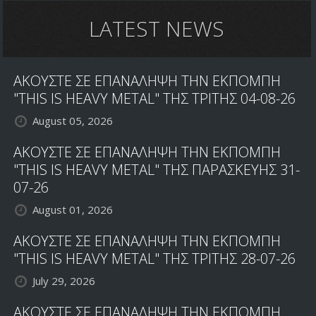
LATEST NEWS
ΑΚΟΥΣΤΕ ΣΕ ΕΠΑΝΑΛΗΨΗ ΤΗΝ ΕΚΠΟΜΠΗ
"THIS IS HEAVY METAL" ΤΗΣ ΤΡΙΤΗΣ 04-08-26
August 05, 2026
ΑΚΟΥΣΤΕ ΣΕ ΕΠΑΝΑΛΗΨΗ ΤΗΝ ΕΚΠΟΜΠΗ
"THIS IS HEAVY METAL" ΤΗΣ ΠΑΡΑΣΚΕΥΗΣ 31-
07-26
August 01, 2026
ΑΚΟΥΣΤΕ ΣΕ ΕΠΑΝΑΛΗΨΗ ΤΗΝ ΕΚΠΟΜΠΗ
"THIS IS HEAVY METAL" ΤΗΣ ΤΡΙΤΗΣ 28-07-26
July 29, 2026
ΑΚΟΥΣΤΕ ΣΕ ΕΠΑΝΑΛΗΨΗ ΤΗΝ ΕΚΠΟΜΠΗ