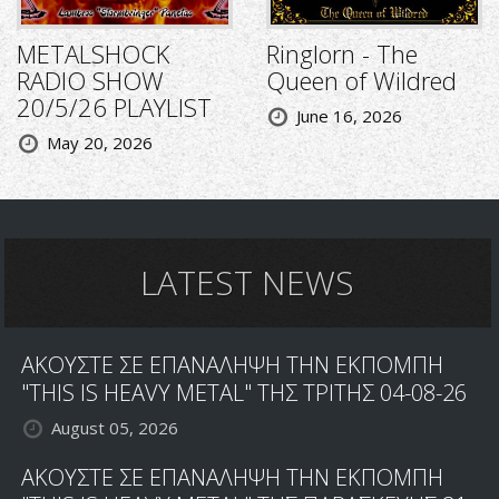
METALSHOCK
Ringlorn - The
RADIO SHOW
Queen of Wildred
20/5/26 PLAYLIST
June 16, 2026
May 20, 2026
LATEST NEWS
ΑΚΟΥΣΤΕ ΣΕ ΕΠΑΝΑΛΗΨΗ ΤΗΝ ΕΚΠΟΜΠΗ
"THIS IS HEAVY METAL" ΤΗΣ ΤΡΙΤΗΣ 04-08-26
August 05, 2026
ΑΚΟΥΣΤΕ ΣΕ ΕΠΑΝΑΛΗΨΗ ΤΗΝ ΕΚΠΟΜΠΗ