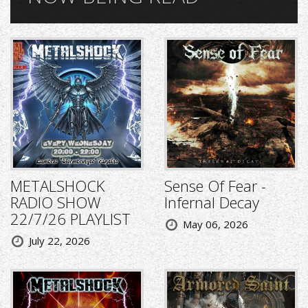
METALSHOCK
Sense Of Fear -
RADIO SHOW
Infernal Decay
22/7/26 PLAYLIST
May 06, 2026
July 22, 2026