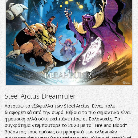
Steel Arctus-Dreamruler
Λατρεύω τα εξώφυλλα των Steel Arctus. Είναι πολύ
διαφορετικά από την σωρό. Βέβαια το πιο σημαντικό είναι
η μουσική αλλά ούτε εκεί πάνε πίσω οι Σαλονικείς. Το
συγκρότημα ντεμπούταρε το 2020 με το ''Fire and Blood''
βάζοντας τους αμέσως στη φουρνιά των ελληνικών