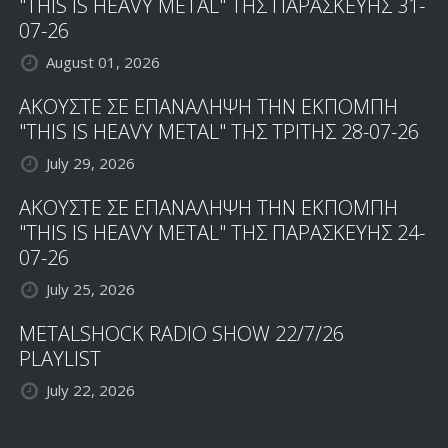
"THIS IS HEAVY METAL" ΤΗΣ ΠΑΡΑΣΚΕΥΗΣ 31-
07-26
August 01, 2026
ΑΚΟΥΣΤΕ ΣΕ ΕΠΑΝΑΛΗΨΗ ΤΗΝ ΕΚΠΟΜΠΗ
"THIS IS HEAVY METAL" ΤΗΣ ΤΡΙΤΗΣ 28-07-26
July 29, 2026
ΑΚΟΥΣΤΕ ΣΕ ΕΠΑΝΑΛΗΨΗ ΤΗΝ ΕΚΠΟΜΠΗ
"THIS IS HEAVY METAL" ΤΗΣ ΠΑΡΑΣΚΕΥΗΣ 24-
07-26
July 25, 2026
METALSHOCK RADIO SHOW 22/7/26
PLAYLIST
July 22, 2026