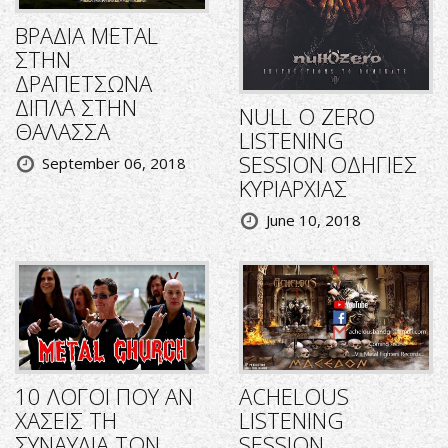
ΒΡΑΔΙΑ METAL
ΣΤΗΝ
ΔΡΑΠΕΤΣΩΝΑ
ΔΙΠΛΑ ΣΤΗΝ
NULL O ZERO
ΘΑΛΑΣΣΑ
LISTENING
SESSION ΟΔΗΓΙΕΣ
September 06, 2018
ΚΥΡΙΑΡΧΙΑΣ
June 10, 2018
10 ΛΟΓΟΙ ΠΟΥ ΑΝ
ACHELOUS
ΧΑΣΕΙΣ ΤΗ
LISTENING
ΣΥΝΑΥΛΙΑ ΤΩΝ
SESSION