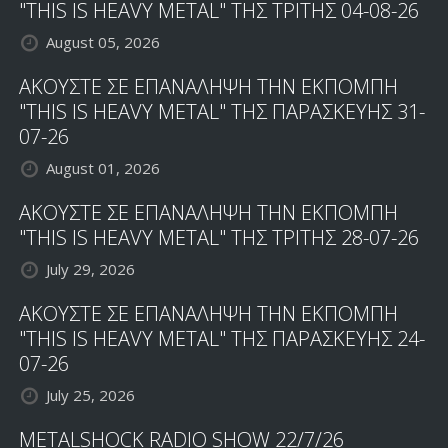
"THIS IS HEAVY METAL" ΤΗΣ ΤΡΙΤΗΣ 04-08-26
August 05, 2026
ΑΚΟΥΣΤΕ ΣΕ ΕΠΑΝΑΛΗΨΗ ΤΗΝ ΕΚΠΟΜΠΗ
"THIS IS HEAVY METAL" ΤΗΣ ΠΑΡΑΣΚΕΥΗΣ 31-
07-26
August 01, 2026
ΑΚΟΥΣΤΕ ΣΕ ΕΠΑΝΑΛΗΨΗ ΤΗΝ ΕΚΠΟΜΠΗ
"THIS IS HEAVY METAL" ΤΗΣ ΤΡΙΤΗΣ 28-07-26
July 29, 2026
ΑΚΟΥΣΤΕ ΣΕ ΕΠΑΝΑΛΗΨΗ ΤΗΝ ΕΚΠΟΜΠΗ
"THIS IS HEAVY METAL" ΤΗΣ ΠΑΡΑΣΚΕΥΗΣ 24-
07-26
July 25, 2026
METALSHOCK RADIO SHOW 22/7/26