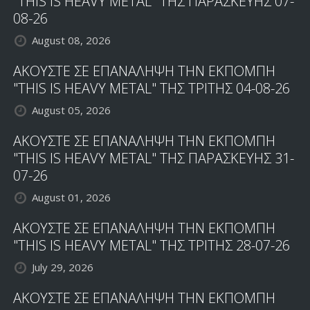
"THIS IS HEAVY METAL" ΤΗΣ ΠΑΡΑΣΚΕΥΗΣ 07-
08-26
August 08, 2026
ΑΚΟΥΣΤΕ ΣΕ ΕΠΑΝΑΛΗΨΗ ΤΗΝ ΕΚΠΟΜΠΗ
"THIS IS HEAVY METAL" ΤΗΣ ΤΡΙΤΗΣ 04-08-26
August 05, 2026
ΑΚΟΥΣΤΕ ΣΕ ΕΠΑΝΑΛΗΨΗ ΤΗΝ ΕΚΠΟΜΠΗ
"THIS IS HEAVY METAL" ΤΗΣ ΠΑΡΑΣΚΕΥΗΣ 31-
07-26
August 01, 2026
ΑΚΟΥΣΤΕ ΣΕ ΕΠΑΝΑΛΗΨΗ ΤΗΝ ΕΚΠΟΜΠΗ
"THIS IS HEAVY METAL" ΤΗΣ ΤΡΙΤΗΣ 28-07-26
July 29, 2026
ΑΚΟΥΣΤΕ ΣΕ ΕΠΑΝΑΛΗΨΗ ΤΗΝ ΕΚΠΟΜΠΗ