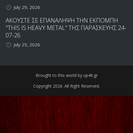
July 29, 2026
ΑΚΟΥΣΤΕ ΣΕ ΕΠΑΝΑΛΗΨΗ ΤΗΝ ΕΚΠΟΜΠΗ
"THIS IS HEAVY METAL" ΤΗΣ ΠΑΡΑΣΚΕΥΗΣ 24-
07-26
July 25, 2026
Brought to this world by up4it.gr
Copyright 2026. All Right Reserved.