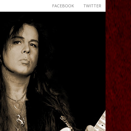
FACEBOOK
TWITTER