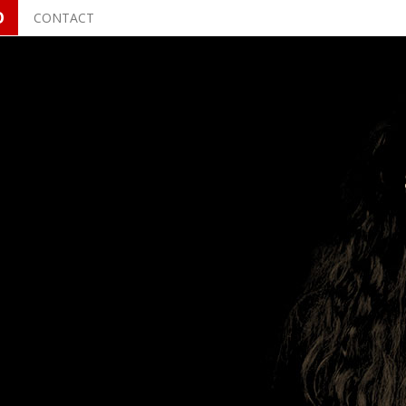
O
CONTACT