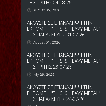
ΤΟΥ
ΤΗΣ ΤΡΙΤΗΣ 04-08-26
ΝΤΡΑΜΕΡ
August 05, 2026
ΠΟΥ
ΕΙΝΑΙ
ΒΑΣΙΚΟ
ΑΚΟΥΣΤΕ ΣΕ ΕΠΑΝΑΛΗΨΗ ΤΗΝ
ΟΡΓΑΝΟ
ΕΚΠΟΜΠΗ "THIS IS HEAVY METAL"
ΤΗΣ ΠΑΡΑΣΚΕΥΗΣ 31-07-26
August 01, 2026
ΑΚΟΥΣΤΕ ΣΕ ΕΠΑΝΑΛΗΨΗ ΤΗΝ
ΕΚΠΟΜΠΗ "THIS IS HEAVY METAL"
ΤΗΣ ΤΡΙΤΗΣ 28-07-26
July 29, 2026
ΑΚΟΥΣΤΕ ΣΕ ΕΠΑΝΑΛΗΨΗ ΤΗΝ
ΕΚΠΟΜΠΗ "THIS IS HEAVY METAL"
ΤΗΣ ΠΑΡΑΣΚΕΥΗΣ 24-07-26