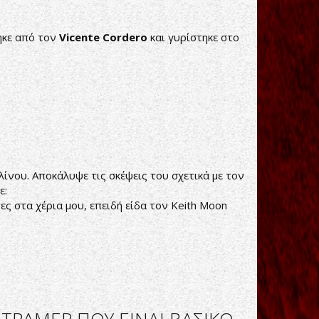
ηκε από τον
Vicente Cordero
και γυρίστηκε στο
νου. Αποκάλυψε τις σκέψεις του σχετικά με τον
ε:
ς στα χέρια μου, επειδή είδα τον Keith Moon