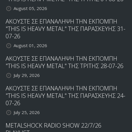
August 05, 2026
ΑΚΟΥΣΤΕ ΣΕ ΕΠΑΝΑΛΗΨΗ ΤΗΝ ΕΚΠΟΜΠΗ
"THIS IS HEAVY METAL" ΤΗΣ ΠΑΡΑΣΚΕΥΗΣ 31-
07-26
August 01, 2026
ΑΚΟΥΣΤΕ ΣΕ ΕΠΑΝΑΛΗΨΗ ΤΗΝ ΕΚΠΟΜΠΗ
"THIS IS HEAVY METAL" ΤΗΣ ΤΡΙΤΗΣ 28-07-26
July 29, 2026
ΑΚΟΥΣΤΕ ΣΕ ΕΠΑΝΑΛΗΨΗ ΤΗΝ ΕΚΠΟΜΠΗ
"THIS IS HEAVY METAL" ΤΗΣ ΠΑΡΑΣΚΕΥΗΣ 24-
07-26
July 25, 2026
METALSHOCK RADIO SHOW 22/7/26