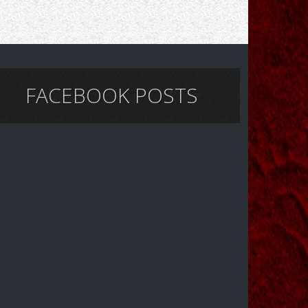
FACEBOOK POSTS