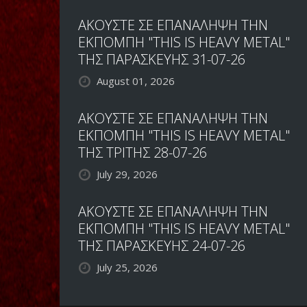
ΑΚΟΥΣΤΕ ΣΕ ΕΠΑΝΑΛΗΨΗ ΤΗΝ
ΕΚΠΟΜΠΗ "THIS IS HEAVY METAL"
ΤΗΣ ΠΑΡΑΣΚΕΥΗΣ 31-07-26
August 01, 2026
ΑΚΟΥΣΤΕ ΣΕ ΕΠΑΝΑΛΗΨΗ ΤΗΝ
ΕΚΠΟΜΠΗ "THIS IS HEAVY METAL"
ΤΗΣ ΤΡΙΤΗΣ 28-07-26
July 29, 2026
ΑΚΟΥΣΤΕ ΣΕ ΕΠΑΝΑΛΗΨΗ ΤΗΝ
ΕΚΠΟΜΠΗ "THIS IS HEAVY METAL"
ΤΗΣ ΠΑΡΑΣΚΕΥΗΣ 24-07-26
July 25, 2026