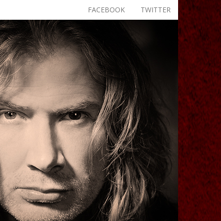
FACEBOOK
TWITTER