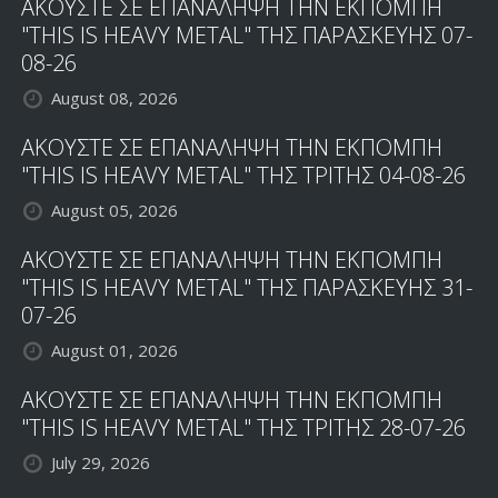
ΑΚΟΥΣΤΕ ΣΕ ΕΠΑΝΑΛΗΨΗ ΤΗΝ ΕΚΠΟΜΠΗ
"THIS IS HEAVY METAL" ΤΗΣ ΠΑΡΑΣΚΕΥΗΣ 07-
08-26
August 08, 2026
ΑΚΟΥΣΤΕ ΣΕ ΕΠΑΝΑΛΗΨΗ ΤΗΝ ΕΚΠΟΜΠΗ
"THIS IS HEAVY METAL" ΤΗΣ ΤΡΙΤΗΣ 04-08-26
August 05, 2026
ΑΚΟΥΣΤΕ ΣΕ ΕΠΑΝΑΛΗΨΗ ΤΗΝ ΕΚΠΟΜΠΗ
"THIS IS HEAVY METAL" ΤΗΣ ΠΑΡΑΣΚΕΥΗΣ 31-
07-26
August 01, 2026
ΑΚΟΥΣΤΕ ΣΕ ΕΠΑΝΑΛΗΨΗ ΤΗΝ ΕΚΠΟΜΠΗ
"THIS IS HEAVY METAL" ΤΗΣ ΤΡΙΤΗΣ 28-07-26
July 29, 2026