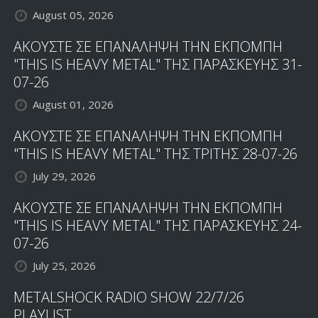
August 05, 2026
ΑΚΟΥΣΤΕ ΣΕ ΕΠΑΝΑΛΗΨΗ ΤΗΝ ΕΚΠΟΜΠΗ
"THIS IS HEAVY METAL" ΤΗΣ ΠΑΡΑΣΚΕΥΗΣ 31-
07-26
August 01, 2026
ΑΚΟΥΣΤΕ ΣΕ ΕΠΑΝΑΛΗΨΗ ΤΗΝ ΕΚΠΟΜΠΗ
"THIS IS HEAVY METAL" ΤΗΣ ΤΡΙΤΗΣ 28-07-26
July 29, 2026
ΑΚΟΥΣΤΕ ΣΕ ΕΠΑΝΑΛΗΨΗ ΤΗΝ ΕΚΠΟΜΠΗ
"THIS IS HEAVY METAL" ΤΗΣ ΠΑΡΑΣΚΕΥΗΣ 24-
07-26
July 25, 2026
METALSHOCK RADIO SHOW 22/7/26
PLAYLIST