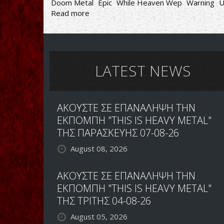
Doom Metal
Epic
While Heaven Wep
Warning
U
Read more
about
Doom,
Death,
Fear,
Mysticism
LATEST NEWS
ΑΚΟΥΣΤΕ ΣΕ ΕΠΑΝΑΛΗΨΗ ΤΗΝ
ΕΚΠΟΜΠΗ "THIS IS HEAVY METAL"
ΤΗΣ ΠΑΡΑΣΚΕΥΗΣ 07-08-26
August 08, 2026
ΑΚΟΥΣΤΕ ΣΕ ΕΠΑΝΑΛΗΨΗ ΤΗΝ
ΕΚΠΟΜΠΗ "THIS IS HEAVY METAL"
ΤΗΣ ΤΡΙΤΗΣ 04-08-26
August 05, 2026