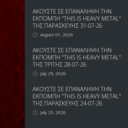
ΑΚΟΥΣΤΕ ΣΕ ΕΠΑΝΑΛΗΨΗ ΤΗΝ
ΕΚΠΟΜΠΗ "THIS IS HEAVY METAL"
ΤΗΣ ΠΑΡΑΣΚΕΥΗΣ 31-07-26
August 01, 2026
ΑΚΟΥΣΤΕ ΣΕ ΕΠΑΝΑΛΗΨΗ ΤΗΝ
ΕΚΠΟΜΠΗ "THIS IS HEAVY METAL"
ΤΗΣ ΤΡΙΤΗΣ 28-07-26
July 29, 2026
ΑΚΟΥΣΤΕ ΣΕ ΕΠΑΝΑΛΗΨΗ ΤΗΝ
ΕΚΠΟΜΠΗ "THIS IS HEAVY METAL"
ΤΗΣ ΠΑΡΑΣΚΕΥΗΣ 24-07-26
July 25, 2026