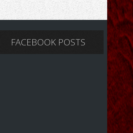
FACEBOOK POSTS