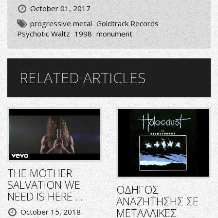
October 01, 2017
progressive metal
Goldtrack Records
Psychotic Waltz
1998
monument
RELATED ARTICLES
THE MOTHER
SALVATION WE
ΟΔΗΓΟΣ
NEED IS HERE ...
ΑΝΑΖΗΤΗΣΗΣ ΣΕ
ΜΕΤΑΛΛΙΚΕΣ
October 15, 2018