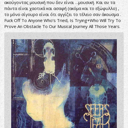
ακούγοντας μουσική που δεν είναι …μουσική. Και αν τα
πάντα είναι χαοτικά και ασαφή (ακόμα και το εξώφυλλο) ,
το μόνο σίγουρο είναι ότι αγγίζει το τέλειο σαν άκουσμα .
Fuck Off To Anyone Who’s Tried, Is Trying+Who Will Try To
Prove An Obstacle To Our Musical Journey All Those Years.