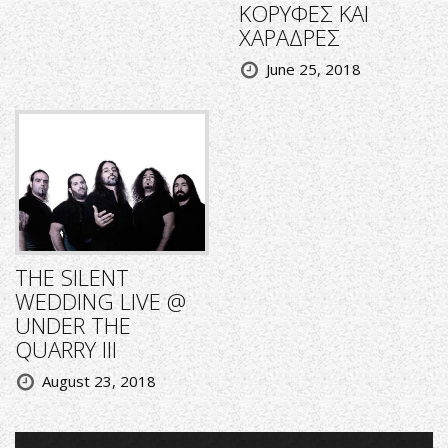
ΚΟΡΥΦΕΣ ΚΑΙ
ΧΑΡΑΔΡΕΣ
June 25, 2018
THE SILENT
WEDDING LIVE @
UNDER THE
QUARRY III
August 23, 2018