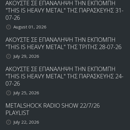
ΑΚΟΥΣΤΕ ΣΕ ΕΠΑΝΑΛΗΨΗ ΤΗΝ ΕΚΠΟΜΠΗ
"THIS IS HEAVY METAL" ΤΗΣ ΠΑΡΑΣΚΕΥΗΣ 31-
07-26
August 01, 2026
ΑΚΟΥΣΤΕ ΣΕ ΕΠΑΝΑΛΗΨΗ ΤΗΝ ΕΚΠΟΜΠΗ
"THIS IS HEAVY METAL" ΤΗΣ ΤΡΙΤΗΣ 28-07-26
July 29, 2026
ΑΚΟΥΣΤΕ ΣΕ ΕΠΑΝΑΛΗΨΗ ΤΗΝ ΕΚΠΟΜΠΗ
"THIS IS HEAVY METAL" ΤΗΣ ΠΑΡΑΣΚΕΥΗΣ 24-
07-26
July 25, 2026
METALSHOCK RADIO SHOW 22/7/26
PLAYLIST
July 22, 2026