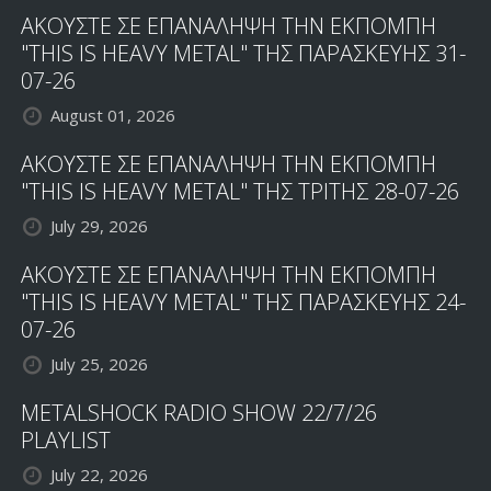
ΑΚΟΥΣΤΕ ΣΕ ΕΠΑΝΑΛΗΨΗ ΤΗΝ ΕΚΠΟΜΠΗ
"THIS IS HEAVY METAL" ΤΗΣ ΠΑΡΑΣΚΕΥΗΣ 31-
07-26
August 01, 2026
ΑΚΟΥΣΤΕ ΣΕ ΕΠΑΝΑΛΗΨΗ ΤΗΝ ΕΚΠΟΜΠΗ
"THIS IS HEAVY METAL" ΤΗΣ ΤΡΙΤΗΣ 28-07-26
July 29, 2026
ΑΚΟΥΣΤΕ ΣΕ ΕΠΑΝΑΛΗΨΗ ΤΗΝ ΕΚΠΟΜΠΗ
"THIS IS HEAVY METAL" ΤΗΣ ΠΑΡΑΣΚΕΥΗΣ 24-
07-26
July 25, 2026
METALSHOCK RADIO SHOW 22/7/26
PLAYLIST
July 22, 2026