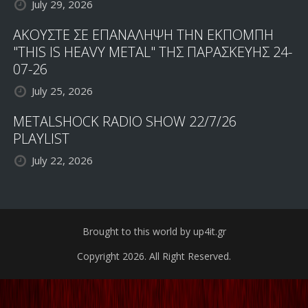
July 29, 2026
ΑΚΟΥΣΤΕ ΣΕ ΕΠΑΝΑΛΗΨΗ ΤΗΝ ΕΚΠΟΜΠΗ
"THIS IS HEAVY METAL" ΤΗΣ ΠΑΡΑΣΚΕΥΗΣ 24-
07-26
July 25, 2026
METALSHOCK RADIO SHOW 22/7/26
PLAYLIST
July 22, 2026
Brought to this world by up4it.gr
Copyright 2026. All Right Reserved.