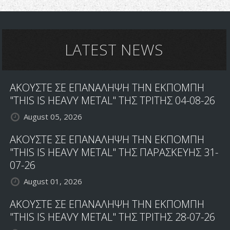
LATEST NEWS
ΑΚΟΥΣΤΕ ΣΕ ΕΠΑΝΑΛΗΨΗ ΤΗΝ ΕΚΠΟΜΠΗ
"THIS IS HEAVY METAL" ΤΗΣ ΤΡΙΤΗΣ 04-08-26
August 05, 2026
ΑΚΟΥΣΤΕ ΣΕ ΕΠΑΝΑΛΗΨΗ ΤΗΝ ΕΚΠΟΜΠΗ
"THIS IS HEAVY METAL" ΤΗΣ ΠΑΡΑΣΚΕΥΗΣ 31-
07-26
August 01, 2026
ΑΚΟΥΣΤΕ ΣΕ ΕΠΑΝΑΛΗΨΗ ΤΗΝ ΕΚΠΟΜΠΗ
"THIS IS HEAVY METAL" ΤΗΣ ΤΡΙΤΗΣ 28-07-26