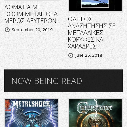
ΔΩΜΑΤΙΑ ΜΕ
DOOM METAL ΘΕΑ:
ΟΔΗΓΟΣ
ΜΕΡΟΣ ΔΕΥΤΕΡΟΝ
ΑΝΑΖΗΤΗΣΗΣ ΣΕ
September 20, 2019
ΜΕΤΑΛΛΙΚΕΣ
ΚΟΡΥΦΕΣ ΚΑΙ
ΧΑΡΑΔΡΕΣ
June 25, 2018
NOW BEING READ