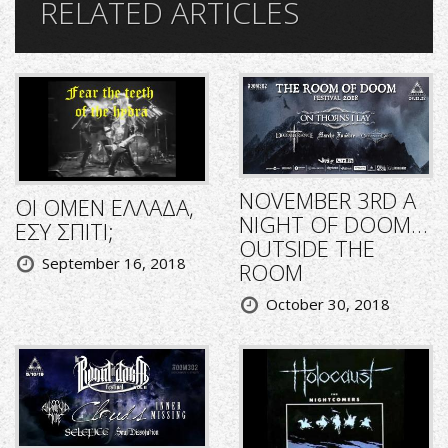
RELATED ARTICLES
NOVEMBER 3RD A
ΟΙ OMEN ΕΛΛΑΔΑ,
NIGHT OF DOOM…
ΕΣΥ ΣΠΙΤΙ;
OUTSIDE THE
September 16, 2018
ROOM
October 30, 2018