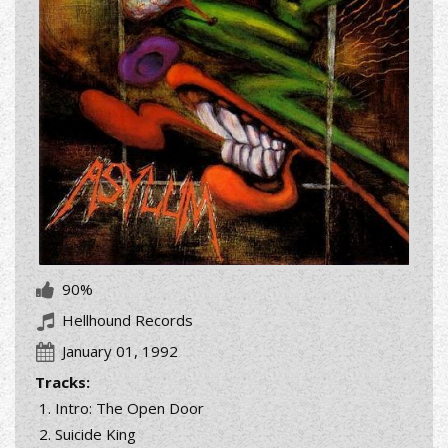
90%
Hellhound Records
January 01, 1992
Tracks:
Intro: The Open Door
Suicide King