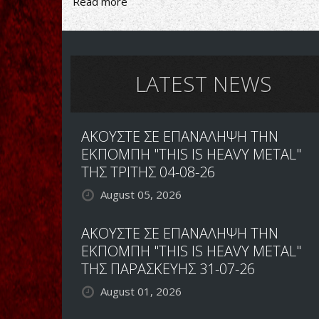
Read more
about
Unorthodox-
Asylum
LATEST NEWS
ΑΚΟΥΣΤΕ ΣΕ ΕΠΑΝΑΛΗΨΗ ΤΗΝ
ΕΚΠΟΜΠΗ "THIS IS HEAVY METAL"
ΤΗΣ ΤΡΙΤΗΣ 04-08-26
August 05, 2026
ΑΚΟΥΣΤΕ ΣΕ ΕΠΑΝΑΛΗΨΗ ΤΗΝ
ΕΚΠΟΜΠΗ "THIS IS HEAVY METAL"
ΤΗΣ ΠΑΡΑΣΚΕΥΗΣ 31-07-26
August 01, 2026