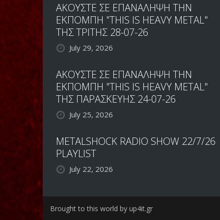
ΑΚΟΥΣΤΕ ΣΕ ΕΠΑΝΑΛΗΨΗ ΤΗΝ
ΕΚΠΟΜΠΗ "THIS IS HEAVY METAL"
ΤΗΣ ΤΡΙΤΗΣ 28-07-26
July 29, 2026
ΑΚΟΥΣΤΕ ΣΕ ΕΠΑΝΑΛΗΨΗ ΤΗΝ
ΕΚΠΟΜΠΗ "THIS IS HEAVY METAL"
ΤΗΣ ΠΑΡΑΣΚΕΥΗΣ 24-07-26
July 25, 2026
METALSHOCK RADIO SHOW 22/7/26
PLAYLIST
July 22, 2026
Brought to this world by up4it.gr