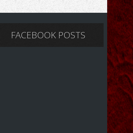
FACEBOOK POSTS