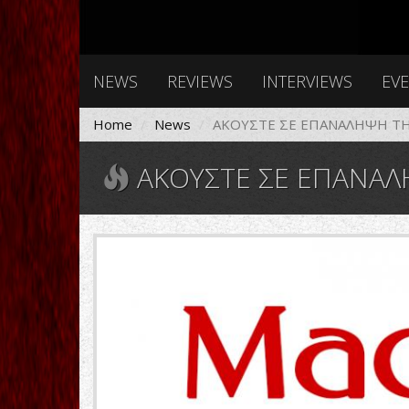
NEWS
REVIEWS
INTERVIEWS
EV
Home
News
ΑΚΟΥΣΤΕ ΣΕ ΕΠΑΝΑΛΗΨΗ ΤΗ
ΑΚΟΥΣΤΕ ΣΕ ΕΠΑΝΑΛΗΨΗ ΤΗΝ ΕΚΠΟΜ
19882-
1.jpg