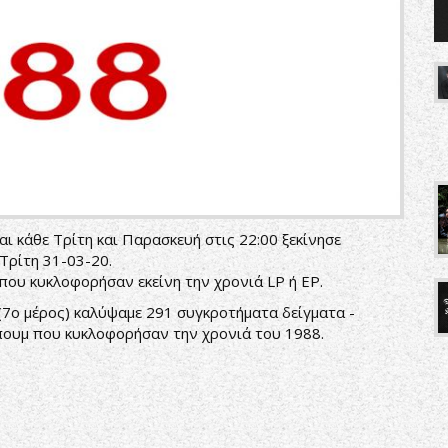
ι κάθε Τρίτη και Παρασκευή στις 22:00 ξεκίνησε
Τρίτη 31-03-20.
ου κυκλοφορήσαν εκείνη την χρονιά LP ή EP.
(7ο μέρος) καλύψαμε 291 συγκροτήματα δείγματα -
πουμ που κυκλοφορήσαν την χρονιά του 1988.