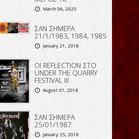
March 06, 2025
ΣΑΝ ΣΗΜΕΡΑ
21/1/1983, 1984, 1985
January 21, 2018
ΟΙ REFLECTION ΣΤΟ
UNDER THE QUARRY
FESTIVAL III
August 01, 2018
ΣΑΝ ΣΗΜΕΡΑ
25/01/1987
January 25, 2018