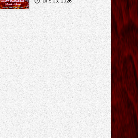
June 03, 2026