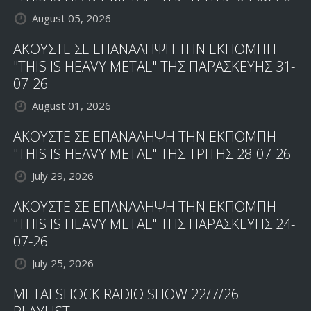
August 05, 2026
ΑΚΟΥΣΤΕ ΣΕ ΕΠΑΝΑΛΗΨΗ ΤΗΝ ΕΚΠΟΜΠΗ
"THIS IS HEAVY METAL" ΤΗΣ ΠΑΡΑΣΚΕΥΗΣ 31-
07-26
August 01, 2026
ΑΚΟΥΣΤΕ ΣΕ ΕΠΑΝΑΛΗΨΗ ΤΗΝ ΕΚΠΟΜΠΗ
"THIS IS HEAVY METAL" ΤΗΣ ΤΡΙΤΗΣ 28-07-26
July 29, 2026
ΑΚΟΥΣΤΕ ΣΕ ΕΠΑΝΑΛΗΨΗ ΤΗΝ ΕΚΠΟΜΠΗ
"THIS IS HEAVY METAL" ΤΗΣ ΠΑΡΑΣΚΕΥΗΣ 24-
07-26
July 25, 2026
METALSHOCK RADIO SHOW 22/7/26