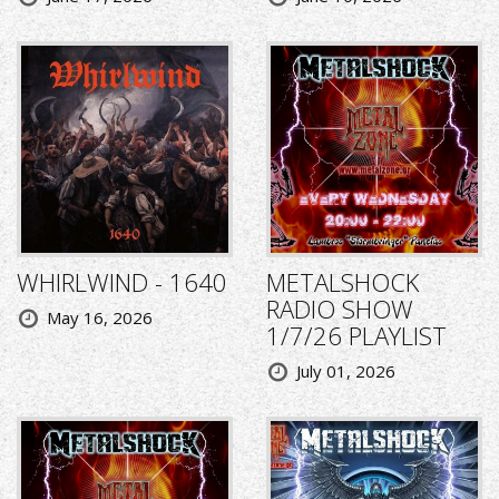
WHIRLWIND - 1640
METALSHOCK
RADIO SHOW
May 16, 2026
1/7/26 PLAYLIST
July 01, 2026