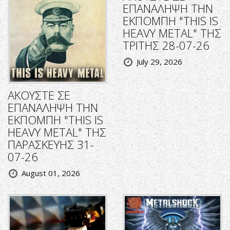
ΕΠΑΝΑΛΗΨΗ ΤΗΝ
ΕΚΠΟΜΠΗ "THIS IS
HEAVY METAL" ΤΗΣ
ΤΡΙΤΗΣ 28-07-26
July 29, 2026
ΑΚΟΥΣΤΕ ΣΕ
ΕΠΑΝΑΛΗΨΗ ΤΗΝ
ΕΚΠΟΜΠΗ "THIS IS
HEAVY METAL" ΤΗΣ
ΠΑΡΑΣΚΕΥΗΣ 31-
07-26
August 01, 2026