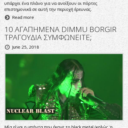
υπάρχει ένα πλάνο για να ανοίξουν οι πόρτες
επιστημονικά σε αυτή την περιοχή έρευνας.
Read more
10 ΑΓΑΠΗΜΕΝΑ DIMMU BORGIR
ΤΡΑΓΟΥΔΙΑ ΣΥΜΦΩΝΕΙΤΕ;
June 25, 2018
Μία είναι η μπάντα που έκανε το black metal (καλώς 'η