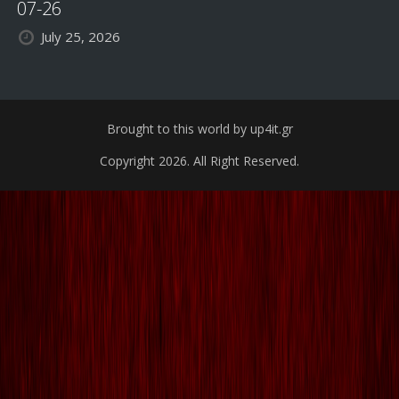
07-26
July 25, 2026
Brought to this world by up4it.gr
Copyright 2026. All Right Reserved.