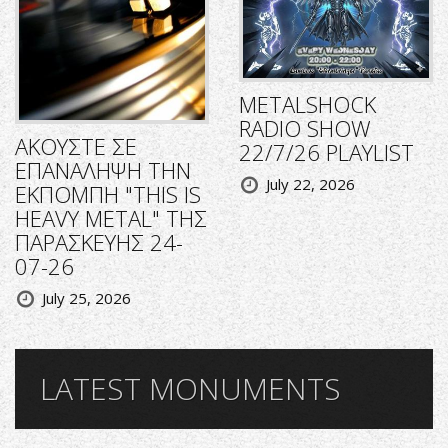
METALSHOCK
RADIO SHOW
ΑΚΟΥΣΤΕ ΣΕ
22/7/26 PLAYLIST
ΕΠΑΝΑΛΗΨΗ ΤΗΝ
July 22, 2026
ΕΚΠΟΜΠΗ "THIS IS
HEAVY METAL" ΤΗΣ
ΠΑΡΑΣΚΕΥΗΣ 24-
07-26
July 25, 2026
LATEST MONUMENTS