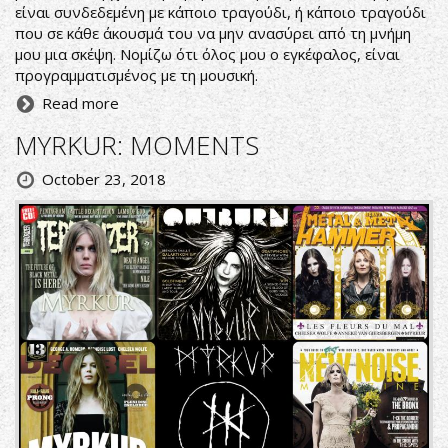
είναι συνδεδεμένη με κάποιο τραγούδι, ή κάποιο τραγούδι
που σε κάθε άκουσμά του να μην ανασύρει από τη μνήμη
μου μια σκέψη. Νομίζω ότι όλος μου ο εγκέφαλος, είναι
προγραμματισμένος με τη μουσική.
Read more
MYRKUR: MOMENTS
October 23, 2018