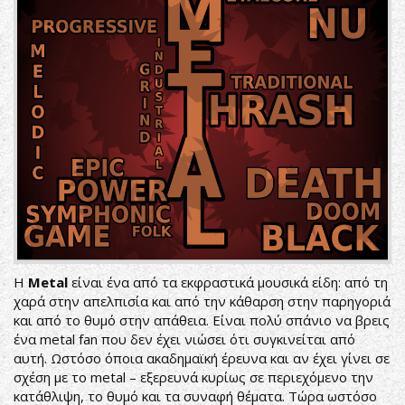
Η
Metal
είναι ένα από τα εκφραστικά μουσικά είδη: από τη
χαρά στην απελπισία και από την κάθαρση στην παρηγοριά
και από το θυμό στην απάθεια. Είναι πολύ σπάνιο να βρεις
ένα metal fan που δεν έχει νιώσει ότι συγκινείται από
αυτή. Ωστόσο όποια ακαδημαϊκή έρευνα και αν έχει γίνει σε
σχέση με το metal – εξερευνά κυρίως σε περιεχόμενο την
κατάθλιψη, το θυμό και τα συναφή θέματα. Τώρα ωστόσο