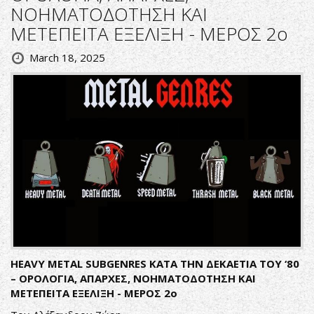
ΝΟΗΜΑΤΟΔΟΤΗΣΗ ΚΑΙ
ΜΕΤΕΠΕΙΤΑ ΕΞΕΛΙΞΗ - ΜΕΡΟΣ 2ο
March 18, 2025
HEAVY
METAL
SUBGENRES
ΚΑΤΑ ΤΗΝ ΔΕΚΑΕΤΙΑ ΤΟΥ ‘80
– ΟΡΟΛΟΓΙΑ, ΑΠΑΡΧΕΣ, ΝΟΗΜΑΤΟΔΟΤΗΣΗ ΚΑΙ
ΜΕΤΕΠΕΙΤΑ ΕΞΕΛΙΞΗ - ΜΕΡΟΣ 2ο