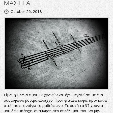
ΜΑΣΤΙΓΑ…
October 26, 2018
Είμαι η Έλενα είμαι 37 χρονών και έχω μεγαλώσει με ένα
ραδιόφωνο μόνιμα ανοιχτό. Πριν φτιάξω καφέ, πριν κάνω
οτιδήποτε ανοίγω το ραδιόφωνο. Σε αυτά τα 37 χρόνια
μου δεν υπάρχει ανάμνηση στο κεφάλι μου που να μην