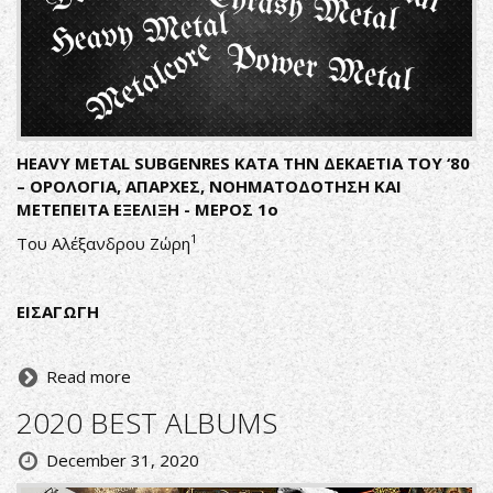
HEAVY
METAL
SUBGENRES
ΚΑΤΑ ΤΗΝ ΔΕΚΑΕΤΙΑ ΤΟΥ ‘80
– ΟΡΟΛΟΓΙΑ, ΑΠΑΡΧΕΣ, ΝΟΗΜΑΤΟΔΟΤΗΣΗ ΚΑΙ
ΜΕΤΕΠΕΙΤΑ ΕΞΕΛΙΞΗ - ΜΕΡΟΣ 1ο
1
Του Αλέξανδρου Ζώρη
ΕΙΣΑΓΩΓΗ
Read more
2020 BEST ALBUMS
December 31, 2020