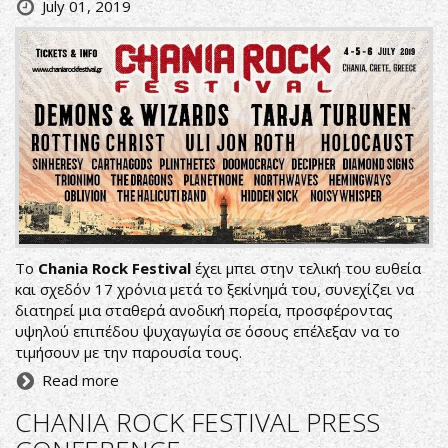
July 01, 2019
Το
Chania Rock Festival
έχει μπει στην τελική του ευθεία
και σχεδόν 17 χρόνια μετά το ξεκίνημά του, συνεχίζει να
διατηρεί μια σταθερά ανοδική πορεία, προσφέροντας
υψηλού επιπέδου ψυχαγωγία σε όσους επέλεξαν να το
τιμήσουν με την παρουσία τους.
Read more
CHANIA ROCK FESTIVAL PRESS