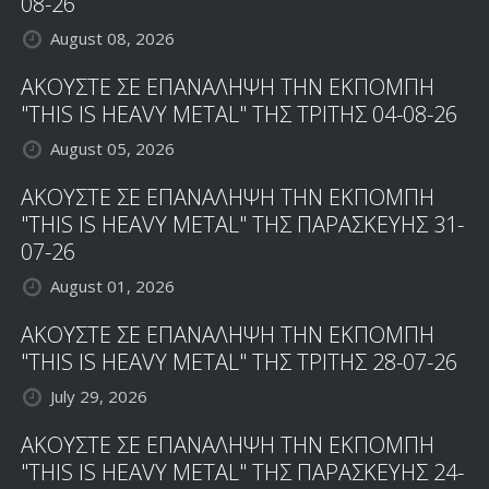
08-26
August 08, 2026
ΑΚΟΥΣΤΕ ΣΕ ΕΠΑΝΑΛΗΨΗ ΤΗΝ ΕΚΠΟΜΠΗ
"THIS IS HEAVY METAL" ΤΗΣ ΤΡΙΤΗΣ 04-08-26
August 05, 2026
ΑΚΟΥΣΤΕ ΣΕ ΕΠΑΝΑΛΗΨΗ ΤΗΝ ΕΚΠΟΜΠΗ
"THIS IS HEAVY METAL" ΤΗΣ ΠΑΡΑΣΚΕΥΗΣ 31-
07-26
August 01, 2026
ΑΚΟΥΣΤΕ ΣΕ ΕΠΑΝΑΛΗΨΗ ΤΗΝ ΕΚΠΟΜΠΗ
"THIS IS HEAVY METAL" ΤΗΣ ΤΡΙΤΗΣ 28-07-26
July 29, 2026
ΑΚΟΥΣΤΕ ΣΕ ΕΠΑΝΑΛΗΨΗ ΤΗΝ ΕΚΠΟΜΠΗ
"THIS IS HEAVY METAL" ΤΗΣ ΠΑΡΑΣΚΕΥΗΣ 24-