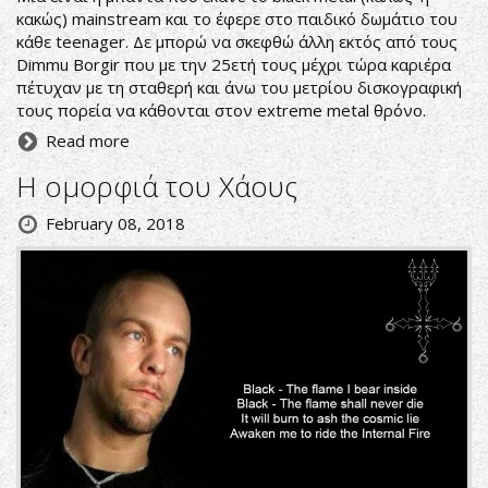
κακώς) mainstream και το έφερε στο παιδικό δωμάτιο του
κάθε teenager. Δε μπορώ να σκεφθώ άλλη εκτός από τους
Dimmu Borgir που με την 25ετή τους μέχρι τώρα καριέρα
πέτυχαν με τη σταθερή και άνω του μετρίου δισκογραφική
τους πορεία να κάθονται στον extreme metal θρόνο.
Read more
Η ομορφιά του Χάους
February 08, 2018