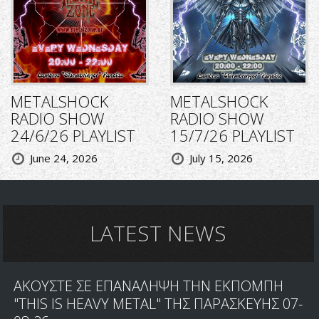
METALSHOCK
METALSHOCK
RADIO SHOW
RADIO SHOW
24/6/26 PLAYLIST
15/7/26 PLAYLIST
June 24, 2026
July 15, 2026
LATEST NEWS
ΑΚΟΥΣΤΕ ΣΕ ΕΠΑΝΑΛΗΨΗ ΤΗΝ ΕΚΠΟΜΠΗ
"THIS IS HEAVY METAL" ΤΗΣ ΠΑΡΑΣΚΕΥΗΣ 07-