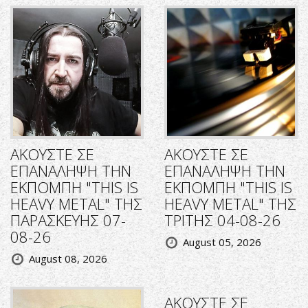
ΑΚΟΥΣΤΕ ΣΕ
ΑΚΟΥΣΤΕ ΣΕ
ΕΠΑΝΑΛΗΨΗ ΤΗΝ
ΕΠΑΝΑΛΗΨΗ ΤΗΝ
ΕΚΠΟΜΠΗ "THIS IS
ΕΚΠΟΜΠΗ "THIS IS
HEAVY METAL" ΤΗΣ
HEAVY METAL" ΤΗΣ
ΠΑΡΑΣΚΕΥΗΣ 07-
ΤΡΙΤΗΣ 04-08-26
08-26
August 05, 2026
August 08, 2026
ΑΚΟΥΣΤΕ ΣΕ