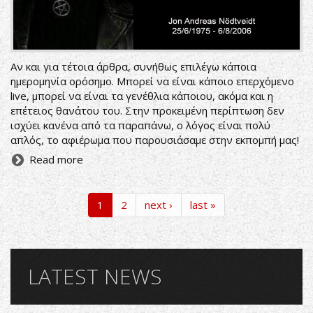
Αν και για τέτοια άρθρα, συνήθως επιλέγω κάποια
ημερομηνία ορόσημο. Μπορεί να είναι κάποιο επερχόμενο
live, μπορεί να είναι τα γενέθλια κάποιου, ακόμα και η
επέτειος θανάτου του. Στην προκειμένη περίπτωση δεν
ισχύει κανένα από τα παραπάνω, ο λόγος είναι πολύ
απλός, το αφιέρωμα που παρουσιάσαμε στην εκπομπή μας!
Read more
1
2
next ›
last »
LATEST NEWS