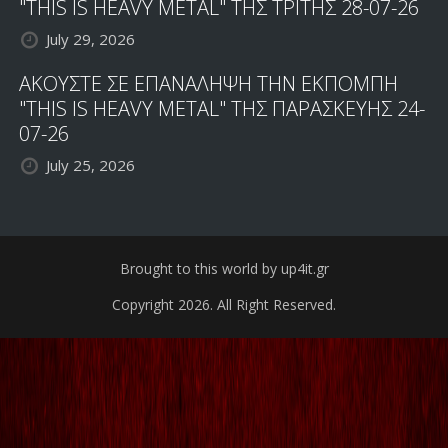
"THIS IS HEAVY METAL" ΤΗΣ ΤΡΙΤΗΣ 28-07-26
July 29, 2026
ΑΚΟΥΣΤΕ ΣΕ ΕΠΑΝΑΛΗΨΗ ΤΗΝ ΕΚΠΟΜΠΗ
"THIS IS HEAVY METAL" ΤΗΣ ΠΑΡΑΣΚΕΥΗΣ 24-
07-26
July 25, 2026
Brought to this world by up4it.gr
Copyright 2026. All Right Reserved.