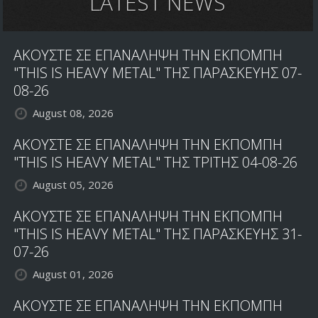
LATEST NEWS
ΑΚΟΥΣΤΕ ΣΕ ΕΠΑΝΑΛΗΨΗ ΤΗΝ ΕΚΠΟΜΠΗ
"THIS IS HEAVY METAL" ΤΗΣ ΠΑΡΑΣΚΕΥΗΣ 07-
08-26
August 08, 2026
ΑΚΟΥΣΤΕ ΣΕ ΕΠΑΝΑΛΗΨΗ ΤΗΝ ΕΚΠΟΜΠΗ
"THIS IS HEAVY METAL" ΤΗΣ ΤΡΙΤΗΣ 04-08-26
August 05, 2026
ΑΚΟΥΣΤΕ ΣΕ ΕΠΑΝΑΛΗΨΗ ΤΗΝ ΕΚΠΟΜΠΗ
"THIS IS HEAVY METAL" ΤΗΣ ΠΑΡΑΣΚΕΥΗΣ 31-
07-26
August 01, 2026
ΑΚΟΥΣΤΕ ΣΕ ΕΠΑΝΑΛΗΨΗ ΤΗΝ ΕΚΠΟΜΠΗ