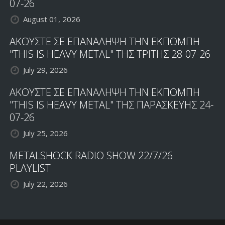
07-26
August 01, 2026
ΑΚΟΥΣΤΕ ΣΕ ΕΠΑΝΑΛΗΨΗ ΤΗΝ ΕΚΠΟΜΠΗ
"THIS IS HEAVY METAL" ΤΗΣ ΤΡΙΤΗΣ 28-07-26
July 29, 2026
ΑΚΟΥΣΤΕ ΣΕ ΕΠΑΝΑΛΗΨΗ ΤΗΝ ΕΚΠΟΜΠΗ
"THIS IS HEAVY METAL" ΤΗΣ ΠΑΡΑΣΚΕΥΗΣ 24-
07-26
July 25, 2026
METALSHOCK RADIO SHOW 22/7/26
PLAYLIST
July 22, 2026