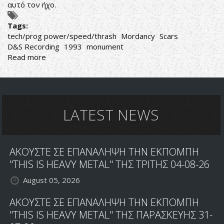
αυτό τον ήχο.
Tags:
tech/prog power/speed/thrash
Mordancy
Scars
D&S Recording
1993
monument
Read more
about
Mordancy-
Scars
LATEST NEWS
ΑΚΟΥΣΤΕ ΣΕ ΕΠΑΝΑΛΗΨΗ ΤΗΝ ΕΚΠΟΜΠΗ
"THIS IS HEAVY METAL" ΤΗΣ ΤΡΙΤΗΣ 04-08-26
August 05, 2026
ΑΚΟΥΣΤΕ ΣΕ ΕΠΑΝΑΛΗΨΗ ΤΗΝ ΕΚΠΟΜΠΗ
"THIS IS HEAVY METAL" ΤΗΣ ΠΑΡΑΣΚΕΥΗΣ 31-