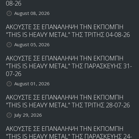
08-26
August 08, 2026
ΑΚΟΥΣΤΕ ΣΕ ΕΠΑΝΑΛΗΨΗ ΤΗΝ ΕΚΠΟΜΠΗ
"THIS IS HEAVY METAL" ΤΗΣ ΤΡΙΤΗΣ 04-08-26
August 05, 2026
ΑΚΟΥΣΤΕ ΣΕ ΕΠΑΝΑΛΗΨΗ ΤΗΝ ΕΚΠΟΜΠΗ
"THIS IS HEAVY METAL" ΤΗΣ ΠΑΡΑΣΚΕΥΗΣ 31-
07-26
August 01, 2026
ΑΚΟΥΣΤΕ ΣΕ ΕΠΑΝΑΛΗΨΗ ΤΗΝ ΕΚΠΟΜΠΗ
"THIS IS HEAVY METAL" ΤΗΣ ΤΡΙΤΗΣ 28-07-26
July 29, 2026
ΑΚΟΥΣΤΕ ΣΕ ΕΠΑΝΑΛΗΨΗ ΤΗΝ ΕΚΠΟΜΠΗ
"THIS IS HEAVY METAL" ΤΗΣ ΠΑΡΑΣΚΕΥΗΣ 24-