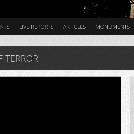
ENTS
LIVE REPORTS
ARTICLES
MONUMENTS
F TERROR