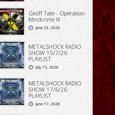
Geoff Tate - Operation:
Mindcrime III
June 23, 2026
METALSHOCK RADIO
SHOW 15/7/26
PLAYLIST
July 15, 2026
METALSHOCK RADIO
SHOW 17/6/26
PLAYLIST
June 17, 2026