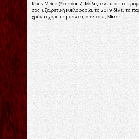
Klaus Meine (Scorpions). Μόλις τελειώσει το τρομ
σας. Εξαιρετική κυκλοφορία, το 2019 δίνει το πα
χρόνια χάρη σε μπάντες σαν τους Mirror.