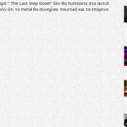
ερό ‘’ The Last Step Down’’ δεν θα πιστεύετε στα αυτιά
ρόν ότι το metal θα συνεχίσει ποιοτικό και τα επόμενα