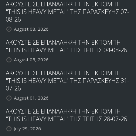
ΑΚΟΥΣΤΕ ΣΕ ΕΠΑΝΑΛΗΨΗ ΤΗΝ ΕΚΠΟΜΠΗ
"THIS IS HEAVY METAL" ΤΗΣ ΠΑΡΑΣΚΕΥΗΣ 07-
08-26
August 08, 2026
ΑΚΟΥΣΤΕ ΣΕ ΕΠΑΝΑΛΗΨΗ ΤΗΝ ΕΚΠΟΜΠΗ
"THIS IS HEAVY METAL" ΤΗΣ ΤΡΙΤΗΣ 04-08-26
August 05, 2026
ΑΚΟΥΣΤΕ ΣΕ ΕΠΑΝΑΛΗΨΗ ΤΗΝ ΕΚΠΟΜΠΗ
"THIS IS HEAVY METAL" ΤΗΣ ΠΑΡΑΣΚΕΥΗΣ 31-
07-26
August 01, 2026
ΑΚΟΥΣΤΕ ΣΕ ΕΠΑΝΑΛΗΨΗ ΤΗΝ ΕΚΠΟΜΠΗ
"THIS IS HEAVY METAL" ΤΗΣ ΤΡΙΤΗΣ 28-07-26
July 29, 2026