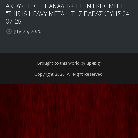
ΑΚΟΥΣΤΕ ΣΕ ΕΠΑΝΑΛΗΨΗ ΤΗΝ ΕΚΠΟΜΠΗ
"THIS IS HEAVY METAL" ΤΗΣ ΠΑΡΑΣΚΕΥΗΣ 24-
07-26
July 25, 2026
Brought to this world by up4it.gr
Copyright 2026. All Right Reserved.