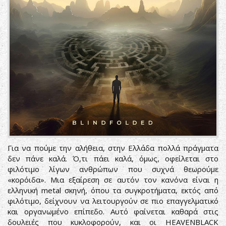
Για να πούμε την αλήθεια, στην Ελλάδα πολλά πράγματα
δεν πάνε καλά. Ό,τι πάει καλά, όμως, οφείλεται στο
φιλότιμο λίγων ανθρώπων που συχνά θεωρούμε
«κορόιδα». Μια εξαίρεση σε αυτόν τον κανόνα είναι η
ελληνική metal σκηνή, όπου τα συγκροτήματα, εκτός από
φιλότιμο, δείχνουν να λειτουργούν σε πιο επαγγελματικό
και οργανωμένο επίπεδο. Αυτό φαίνεται καθαρά στις
δουλειές που κυκλοφορούν, και οι HEAVENBLACK