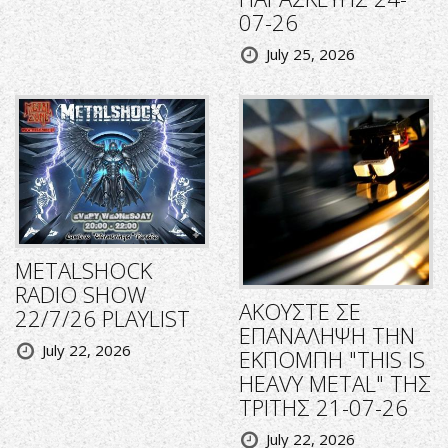
07-26
July 25, 2026
METALSHOCK
RADIO SHOW
ΑΚΟΥΣΤΕ ΣΕ
22/7/26 PLAYLIST
ΕΠΑΝΑΛΗΨΗ ΤΗΝ
July 22, 2026
ΕΚΠΟΜΠΗ "THIS IS
HEAVY METAL" ΤΗΣ
ΤΡΙΤΗΣ 21-07-26
July 22, 2026