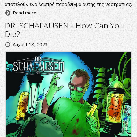
αποτελούν ένα λαμπρό παράδειγμα αυτής της νοοτροπίας.
Read more
DR. SCHAFAUSEN - How Can You
Die?
August 18, 2023