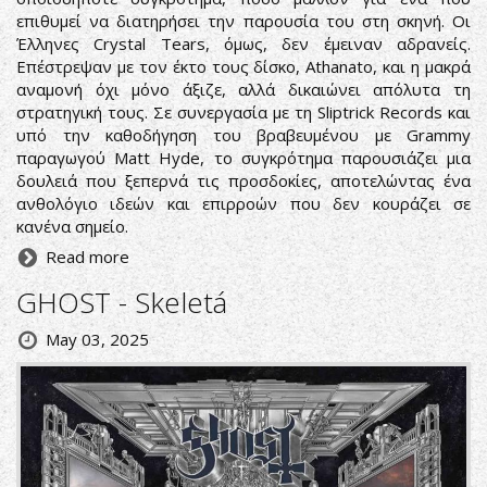
επιθυμεί να διατηρήσει την παρουσία του στη σκηνή. Οι
Έλληνες Crystal Tears, όμως, δεν έμειναν αδρανείς.
Επέστρεψαν με τον έκτο τους δίσκο, Athanato, και η μακρά
αναμονή όχι μόνο άξιζε, αλλά δικαιώνει απόλυτα τη
στρατηγική τους. Σε συνεργασία με τη Sliptrick Records και
υπό την καθοδήγηση του βραβευμένου με Grammy
παραγωγού Matt Hyde, το συγκρότημα παρουσιάζει μια
δουλειά που ξεπερνά τις προσδοκίες, αποτελώντας ένα
ανθολόγιο ιδεών και επιρροών που δεν κουράζει σε
κανένα σημείο.
Read more
GHOST - Skeletá
May 03, 2025