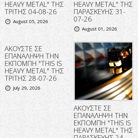
HEAVY METAL" ΤΗΣ
HEAVY METAL" ΤΗΣ
ΤΡΙΤΗΣ 04-08-26
ΠΑΡΑΣΚΕΥΗΣ 31-
07-26
August 05, 2026
August 01, 2026
ΑΚΟΥΣΤΕ ΣΕ
ΕΠΑΝΑΛΗΨΗ ΤΗΝ
ΕΚΠΟΜΠΗ "THIS IS
HEAVY METAL" ΤΗΣ
ΤΡΙΤΗΣ 28-07-26
July 29, 2026
ΑΚΟΥΣΤΕ ΣΕ
ΕΠΑΝΑΛΗΨΗ ΤΗΝ
ΕΚΠΟΜΠΗ "THIS IS
HEAVY METAL" ΤΗΣ
ΠΑΡΑΣΚΕΥΗΣ 24-