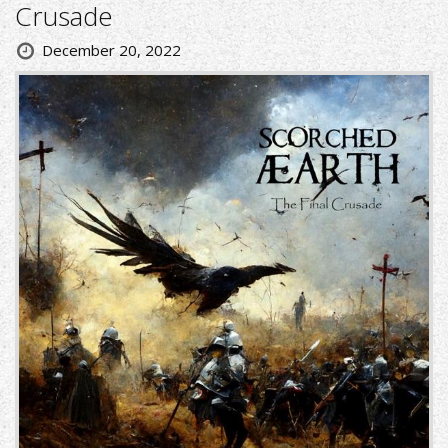
Crusade
December 20, 2022