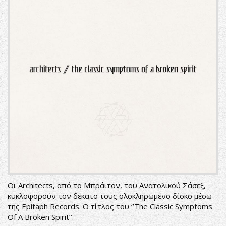
Οι Architects, από το Μπράιτον, του Ανατολικού Σάσεξ,
κυκλοφορούν τον δέκατο τους ολοκληρωμένο δίσκο μέσω
της Epitaph Records. Ο τίτλος του ‘’The Classic Symptoms
Of A Broken Spirit’’.