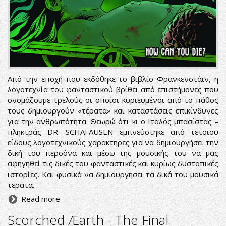
Από την εποχή που εκδόθηκε το βιβλίο Φρανκενστάιν, η
λογοτεχνία του φανταστικού βρίθει από επιστήμονες που
ονομάζουμε τρελούς οι οποίοι κυριευμένοι από το πάθος
τους δημιουργούν «τέρατα» και καταστάσεις επικίνδυνες
για την ανθρωπότητα. Θεωρώ ότι κι ο Ιταλός μπασίστας –
πληκτράς DR. SCHAFAUSEN εμπνεύστηκε από τέτοιου
είδους λογοτεχνικούς χαρακτήρες για να δημιουργήσει την
δική του περσόνα και μέσω της μουσικής του να μας
αφηγηθεί τις δικές του φανταστικές και κυρίως δυστοπικές
ιστορίες. Και φυσικά να δημιουργήσει τα δικά του μουσικά
τέρατα.
Read more
Scorched Æarth - The Final