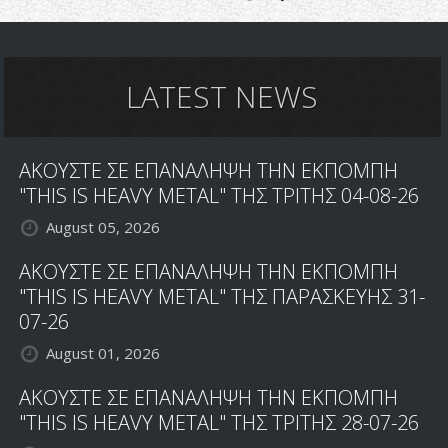
LATEST NEWS
ΑΚΟΥΣΤΕ ΣΕ ΕΠΑΝΑΛΗΨΗ ΤΗΝ ΕΚΠΟΜΠΗ
"THIS IS HEAVY METAL" ΤΗΣ ΤΡΙΤΗΣ 04-08-26
August 05, 2026
ΑΚΟΥΣΤΕ ΣΕ ΕΠΑΝΑΛΗΨΗ ΤΗΝ ΕΚΠΟΜΠΗ
"THIS IS HEAVY METAL" ΤΗΣ ΠΑΡΑΣΚΕΥΗΣ 31-
07-26
August 01, 2026
ΑΚΟΥΣΤΕ ΣΕ ΕΠΑΝΑΛΗΨΗ ΤΗΝ ΕΚΠΟΜΠΗ
"THIS IS HEAVY METAL" ΤΗΣ ΤΡΙΤΗΣ 28-07-26