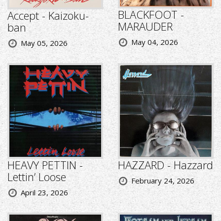
BLACKFOOT -
Accept - Kaizoku-
MARAUDER
ban
May 04, 2026
May 05, 2026
HEAVY PETTIN -
HAZZARD - Hazzard
Lettin’ Loose
February 24, 2026
April 23, 2026