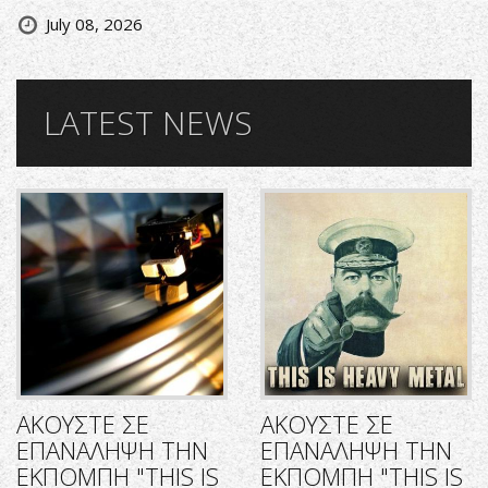
July 08, 2026
LATEST NEWS
ΑΚΟΥΣΤΕ ΣΕ
ΑΚΟΥΣΤΕ ΣΕ
ΕΠΑΝΑΛΗΨΗ ΤΗΝ
ΕΠΑΝΑΛΗΨΗ ΤΗΝ
ΕΚΠΟΜΠΗ "THIS IS
ΕΚΠΟΜΠΗ "THIS IS