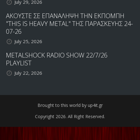
July 29, 2026
ΑΚΟΥΣΤΕ ΣΕ ΕΠΑΝΑΛΗΨΗ ΤΗΝ ΕΚΠΟΜΠΗ
"THIS IS HEAVY METAL" ΤΗΣ ΠΑΡΑΣΚΕΥΗΣ 24-
07-26
July 25, 2026
METALSHOCK RADIO SHOW 22/7/26
PLAYLIST
July 22, 2026
Brought to this world by up4it.gr
Copyright 2026. All Right Reserved.