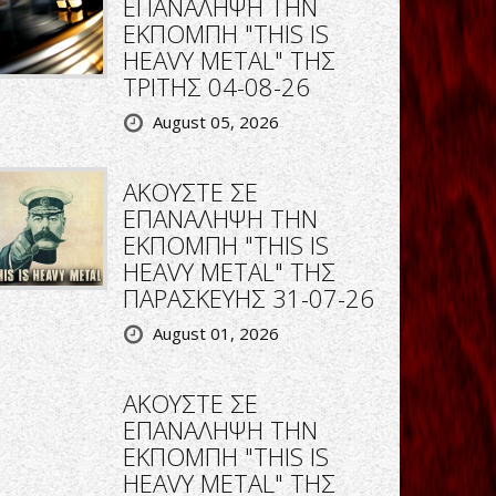
ΕΠΑΝΑΛΗΨΗ ΤΗΝ
ΕΚΠΟΜΠΗ "THIS IS
HEAVY METAL" ΤΗΣ
ΤΡΙΤΗΣ 04-08-26
August 05, 2026
ΑΚΟΥΣΤΕ ΣΕ
ΕΠΑΝΑΛΗΨΗ ΤΗΝ
ΕΚΠΟΜΠΗ "THIS IS
HEAVY METAL" ΤΗΣ
ΠΑΡΑΣΚΕΥΗΣ 31-07-26
August 01, 2026
ΑΚΟΥΣΤΕ ΣΕ
ΕΠΑΝΑΛΗΨΗ ΤΗΝ
ΕΚΠΟΜΠΗ "THIS IS
HEAVY METAL" ΤΗΣ