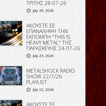
ΤΡΙΤΗΣ 28-07-26
July 29, 2026
ΑΚΟΥΣΤΕ ΣΕ
ΕΠΑΝΑΛΗΨΗ ΤΗΝ
ΕΚΠΟΜΠΗ "THIS IS
HEAVY METAL" ΤΗΣ
ΠΑΡΑΣΚΕΥΗΣ 24-07-26
July 25, 2026
METALSHOCK RADIO
SHOW 22/7/26
PLAYLIST
July 22, 2026
ΑΚΟΥΣΤΕ ΣΕ