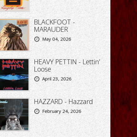
BLACKFOOT -
MARAUDER
May 04, 2026
HEAVY PETTIN - Lettin’
Loose
April 23, 2026
HAZZARD - Hazzard
February 24, 2026