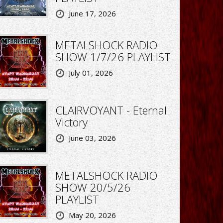
June 17, 2026
METALSHOCK RADIO
SHOW 1/7/26 PLAYLIST
July 01, 2026
CLAIRVOYANT - Eternal
Victory
June 03, 2026
METALSHOCK RADIO
SHOW 20/5/26
PLAYLIST
May 20, 2026