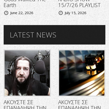
Earth
15/7/26 PLAYLIST
June 22, 2026
July 15, 2026
LATEST NEWS
ΑΚΟΥΣΤΕ ΣΕ
ΑΚΟΥΣΤΕ ΣΕ
ΕΠΑΝΑΛΗΨΗ ΤΗΝ
ΕΠΑΝΑΛΗΨΗ ΤΗΝ