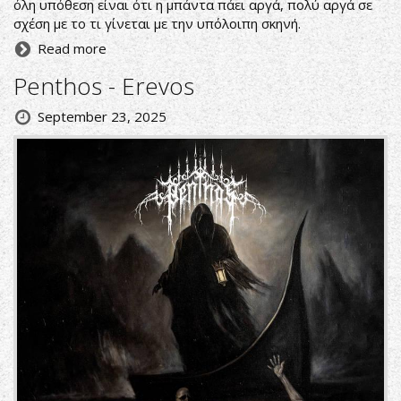
όλη υπόθεση είναι ότι η μπάντα πάει αργά, πολύ αργά σε
σχέση με το τι γίνεται με την υπόλοιπη σκηνή.
Read more
Penthos - Erevos
September 23, 2025