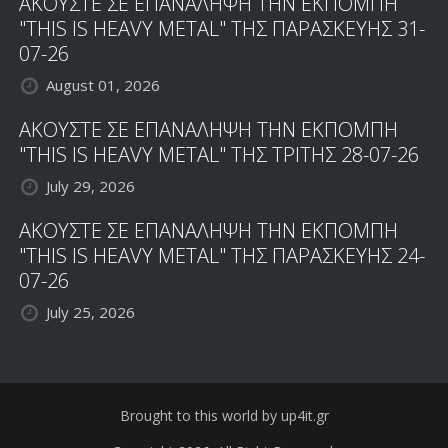
ΑΚΟΥΣΤΕ ΣΕ ΕΠΑΝΑΛΗΨΗ ΤΗΝ ΕΚΠΟΜΠΗ
"THIS IS HEAVY METAL" ΤΗΣ ΠΑΡΑΣΚΕΥΗΣ 31-
07-26
August 01, 2026
ΑΚΟΥΣΤΕ ΣΕ ΕΠΑΝΑΛΗΨΗ ΤΗΝ ΕΚΠΟΜΠΗ
"THIS IS HEAVY METAL" ΤΗΣ ΤΡΙΤΗΣ 28-07-26
July 29, 2026
ΑΚΟΥΣΤΕ ΣΕ ΕΠΑΝΑΛΗΨΗ ΤΗΝ ΕΚΠΟΜΠΗ
"THIS IS HEAVY METAL" ΤΗΣ ΠΑΡΑΣΚΕΥΗΣ 24-
07-26
July 25, 2026
Brought to this world by up4it.gr