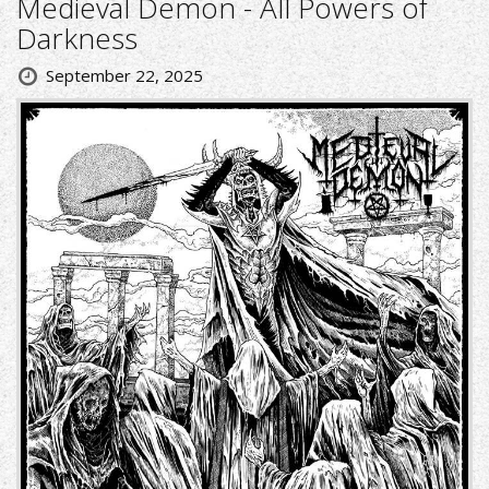
Medieval Demon - All Powers of
Darkness
September 22, 2025