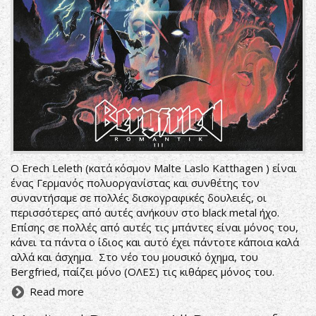
O Erech Leleth (κατά κόσμον Malte Laslo Katthagen ) είναι
ένας Γερμανός πολυοργανίστας και συνθέτης τον
συναντήσαμε σε πολλές δισκογραφικές δουλειές, οι
περισσότερες από αυτές ανήκουν στο black metal ήχο.
Επίσης σε πολλές από αυτές τις μπάντες είναι μόνος του,
κάνει τα πάντα ο ίδιος και αυτό έχει πάντοτε κάποια καλά
αλλά και άσχημα. Στο νέο του μουσικό όχημα, του
Bergfried, παίζει μόνο (ΟΛΕΣ) τις κιθάρες μόνος του.
Read more