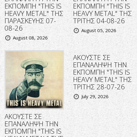
ΕΚΠΟΜΠΗ "THIS IS
ΕΚΠΟΜΠΗ "THIS IS
HEAVY METAL" ΤΗΣ
HEAVY METAL" ΤΗΣ
ΠΑΡΑΣΚΕΥΗΣ 07-
ΤΡΙΤΗΣ 04-08-26
08-26
August 05, 2026
August 08, 2026
ΑΚΟΥΣΤΕ ΣΕ
ΕΠΑΝΑΛΗΨΗ ΤΗΝ
ΕΚΠΟΜΠΗ "THIS IS
HEAVY METAL" ΤΗΣ
ΤΡΙΤΗΣ 28-07-26
July 29, 2026
ΑΚΟΥΣΤΕ ΣΕ
ΕΠΑΝΑΛΗΨΗ ΤΗΝ
ΕΚΠΟΜΠΗ "THIS IS