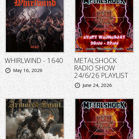
WHIRLWIND - 1640
METALSHOCK
RADIO SHOW
May 16, 2026
24/6/26 PLAYLIST
June 24, 2026