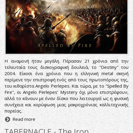
Η αναμονή ήταν μεγάλη. Πέρασαν 21 χρόνια από την
τελευταία τους δισκογραφική δουλειά, το "Destiny" του
2004. Είκοσι ένα χρόνια που η ελληνική metal σκηνή
περίμενε την επιστροφή ενός από τους πρωτοπόρους της,
του κιθαρίστα Angelo Perlepes. Και τώρα, με το "Spelled By
Fire", οι Angelo Perlepes’ Mystery όχι μόνο επιστρέφουν,
αλλά το κάνουν με έναν δίσκο που λειτουργεί ως η φυσική
συνέχεια και κορύφωση μιας μακροχρόνιας καλλιτεχνικής
πορείας.
Read more
TABERNACLE - The Iron