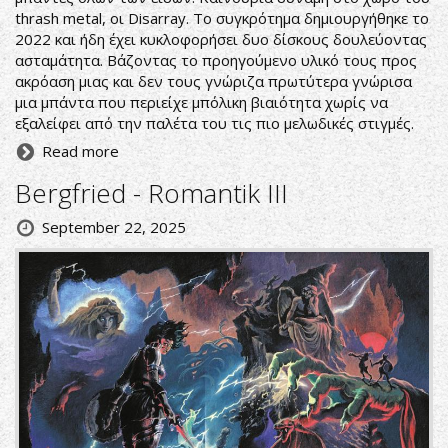
thrash metal, οι Disarray. To συγκρότημα δημιουργήθηκε το
2022 και ήδη έχει κυκλοφορήσει δυο δίσκους δουλεύοντας
ασταμάτητα. Βάζοντας το προηγούμενο υλικό τους προς
ακρόαση μιας και δεν τους γνώριζα πρωτύτερα γνώρισα
μια μπάντα που περιείχε μπόλικη βιαιότητα χωρίς να
εξαλείφει από την παλέτα του τις πιο μελωδικές στιγμές.
Read more
Bergfried - Romantik III
September 22, 2025