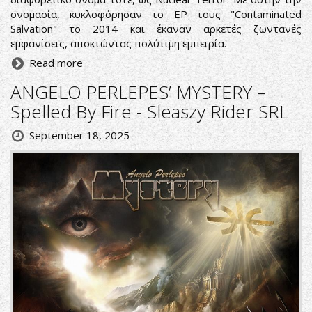
ονομασία, κυκλοφόρησαν το EP τους "Contaminated
Salvation" το 2014 και έκαναν αρκετές ζωντανές
εμφανίσεις, αποκτώντας πολύτιμη εμπειρία.
Read more
ANGELO PERLEPES’ MYSTERY –
Spelled By Fire - Sleaszy Rider SRL
September 18, 2025