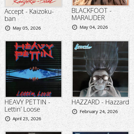
BLACKFOOT -
Accept - Kaizoku-
MARAUDER
ban
May 04, 2026
May 05, 2026
HEAVY PETTIN -
HAZZARD - Hazzard
Lettin’ Loose
February 24, 2026
April 23, 2026