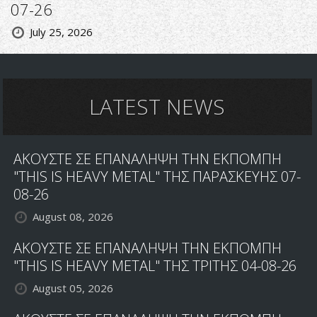
07-26
July 25, 2026
LATEST NEWS
ΑΚΟΥΣΤΕ ΣΕ ΕΠΑΝΑΛΗΨΗ ΤΗΝ ΕΚΠΟΜΠΗ
"THIS IS HEAVY METAL" ΤΗΣ ΠΑΡΑΣΚΕΥΗΣ 07-
08-26
August 08, 2026
ΑΚΟΥΣΤΕ ΣΕ ΕΠΑΝΑΛΗΨΗ ΤΗΝ ΕΚΠΟΜΠΗ
"THIS IS HEAVY METAL" ΤΗΣ ΤΡΙΤΗΣ 04-08-26
August 05, 2026