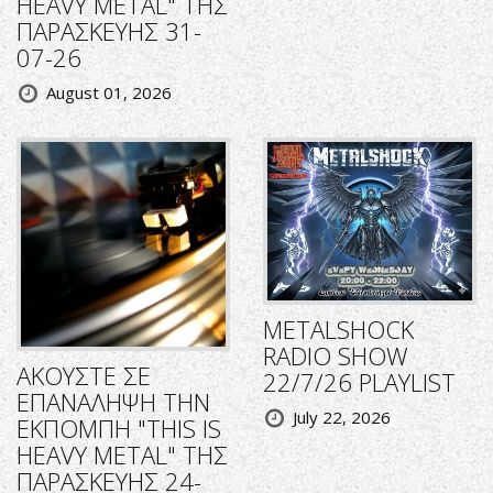
HEAVY METAL" ΤΗΣ
ΠΑΡΑΣΚΕΥΗΣ 31-
07-26
August 01, 2026
METALSHOCK
RADIO SHOW
ΑΚΟΥΣΤΕ ΣΕ
22/7/26 PLAYLIST
ΕΠΑΝΑΛΗΨΗ ΤΗΝ
July 22, 2026
ΕΚΠΟΜΠΗ "THIS IS
HEAVY METAL" ΤΗΣ
ΠΑΡΑΣΚΕΥΗΣ 24-