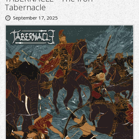
Tabernacle
September 17, 2025