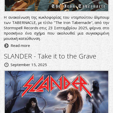
Η ανακοίνωση της κυκλοφορίας του ντεμπούτου άλμπουμ
των TABERNACLE, με τίτλο "The Iron Tabernacle", από την
Stormspell Records στις 23 Σεπτεμβρίου 2025, φέρνει στο
προσκήνιο ένα σχήμα που ακολουθεί μια συγκεκριμένη
μουσική κατεύθυνση.
Read more
SLANDER - Take it to the Grave
September 15, 2025