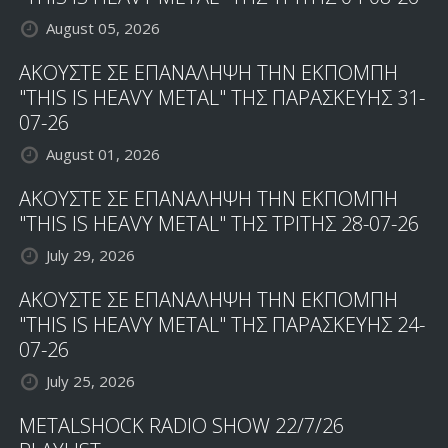
August 05, 2026
ΑΚΟΥΣΤΕ ΣΕ ΕΠΑΝΑΛΗΨΗ ΤΗΝ ΕΚΠΟΜΠΗ
"THIS IS HEAVY METAL" ΤΗΣ ΠΑΡΑΣΚΕΥΗΣ 31-
07-26
August 01, 2026
ΑΚΟΥΣΤΕ ΣΕ ΕΠΑΝΑΛΗΨΗ ΤΗΝ ΕΚΠΟΜΠΗ
"THIS IS HEAVY METAL" ΤΗΣ ΤΡΙΤΗΣ 28-07-26
July 29, 2026
ΑΚΟΥΣΤΕ ΣΕ ΕΠΑΝΑΛΗΨΗ ΤΗΝ ΕΚΠΟΜΠΗ
"THIS IS HEAVY METAL" ΤΗΣ ΠΑΡΑΣΚΕΥΗΣ 24-
07-26
July 25, 2026
METALSHOCK RADIO SHOW 22/7/26