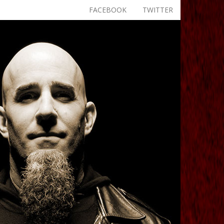
FACEBOOK
TWITTER