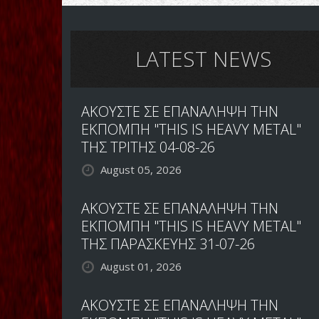
LATEST NEWS
ΑΚΟΥΣΤΕ ΣΕ ΕΠΑΝΑΛΗΨΗ ΤΗΝ
ΕΚΠΟΜΠΗ "THIS IS HEAVY METAL"
ΤΗΣ ΤΡΙΤΗΣ 04-08-26
August 05, 2026
ΑΚΟΥΣΤΕ ΣΕ ΕΠΑΝΑΛΗΨΗ ΤΗΝ
ΕΚΠΟΜΠΗ "THIS IS HEAVY METAL"
ΤΗΣ ΠΑΡΑΣΚΕΥΗΣ 31-07-26
August 01, 2026
ΑΚΟΥΣΤΕ ΣΕ ΕΠΑΝΑΛΗΨΗ ΤΗΝ