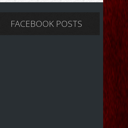
FACEBOOK POSTS